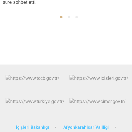
süre sohbet etti.
İçişleri Bakanlığı
Afyonkarahisar Valiliği